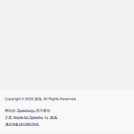
Copyright © 2026 落地. All Rights Reserved.
网站由
Typecho)))
强力驱动
主题
Noote for Typecho
by
落地
粤ICP备18108678号