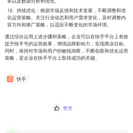
务以及数据分析和优化。
持续优化：
根据市场反馈和技术发展，不断调整和优
化运营策略。关注行业动态和用户需求变化，及时调整内
容方向和推广策略，以适应不断变化的市场环境。
通过综合运用上述步骤和策略，企业可以在快手平台上有效
提升快手号的运营效果，增强品牌影响力，实现商业目标。
同时，保持对市场和用户的敏锐洞察，不断创新和优化运营
策略，是企业在快手平台上取得成功的关键。
快手
赞赏