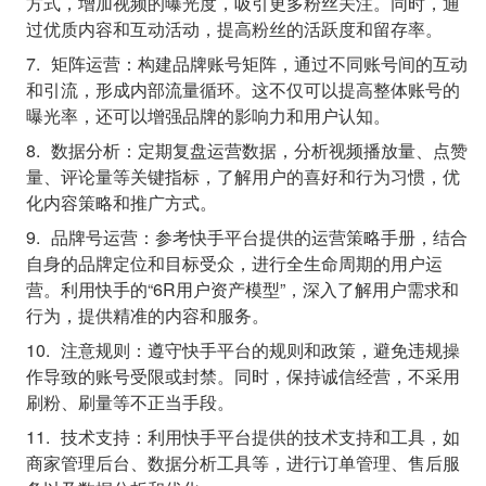
方式，增加视频的曝光度，吸引更多粉丝关注。同时，通
过优质内容和互动活动，提高粉丝的活跃度和留存率。
矩阵运营：
构建品牌账号矩阵，通过不同账号间的互动
和引流，形成内部流量循环。这不仅可以提高整体账号的
曝光率，还可以增强品牌的影响力和用户认知。
数据分析：
定期复盘运营数据，分析视频播放量、点赞
量、评论量等关键指标，了解用户的喜好和行为习惯，优
化内容策略和推广方式。
品牌号运营：
参考快手平台提供的运营策略手册，结合
自身的品牌定位和目标受众，进行全生命周期的用户运
营。利用快手的“6R用户资产模型”，深入了解用户需求和
行为，提供精准的内容和服务。
注意规则：
遵守快手平台的规则和政策，避免违规操
作导致的账号受限或封禁。同时，保持诚信经营，不采用
刷粉、刷量等不正当手段。
技术支持：
利用快手平台提供的技术支持和工具，如
商家管理后台、数据分析工具等，进行订单管理、售后服