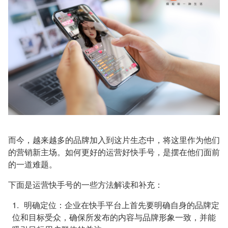
而今，越来越多的品牌加入到这片生态中，将这里作为他们
的营销新主场。如何更好的运营好快手号，是摆在他们面前
的一道难题。
下面是运营快手号的一些方法解读和补充：
明确定位：
企业在快手平台上首先要明确自身的品牌定
位和目标受众，确保所发布的内容与品牌形象一致，并能