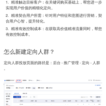
精准触达目标客户：
在关键词购买基础上，帮您进一步
实现用户价值的精细化定向。
精准契合用户所需：
针对用户特征和意图进行营销，契
合用户心智，提升转化。
精准有效控制成本：
在获取高价值精准流量同时，帮您
有效控制成本。
怎么新建定向人群？
定向人群投放页面的路径是：后台 - 推广管理 - 定向 - 人群
。