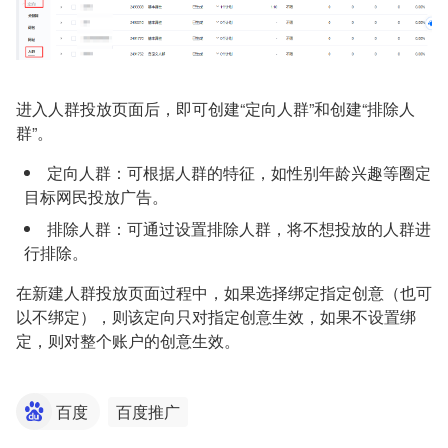
进入人群投放页面后，即可创建“定向人群”和创建“排除人
群”。
定向人群：可根据人群的特征，如性别年龄兴趣等圈定
目标网民投放广告。
排除人群：可通过设置排除人群，将不想投放的人群进
行排除。
在新建人群投放页面过程中，如果选择绑定指定创意（也可
以不绑定），则该定向只对指定创意生效，如果不设置绑
定，则对整个账户的创意生效。
百度
百度推广